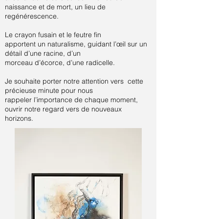
naissance et de mort, un lieu de
regénérescence.
Le crayon fusain et le feutre fin
apportent un naturalisme, guidant l’œil sur un
détail d’une racine, d’un
morceau d’écorce, d’une radicelle.
Je souhaite porter notre attention vers cette
précieuse minute pour nous
rappeler l’importance de chaque moment,
ouvrir notre regard vers de nouveaux
horizons.