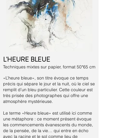
L'HEURE BLEUE
Techniques mixtes sur papier, format 50*65 cm
«L’heure bleue», son titre évoque ce temps
précis qui sépare le jour et la nuit, où le ciel se
remplit d’un bleu particulier. Cette couleur est
très prisée des photographes qui offre une
atmosphère mystérieuse.
Le terme «Heure bleue» est utilisé ici comme
une métaphore : ce moment présent évoque
les commencements évanescents du monde,
de la pensée, de la vie… qui entre en écho
avec la racine et le sol comme lieu de