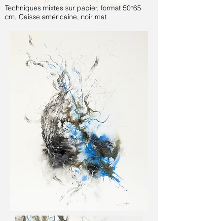
Techniques mixtes sur papier, format 50*65
cm
, Caisse américaine, noir mat