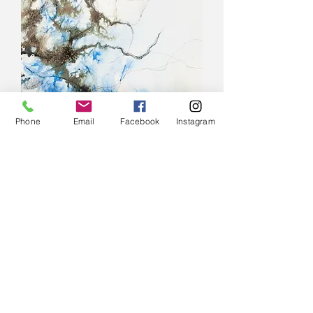
Phone
Email
Facebook
Instagram
VENDU / SOLD