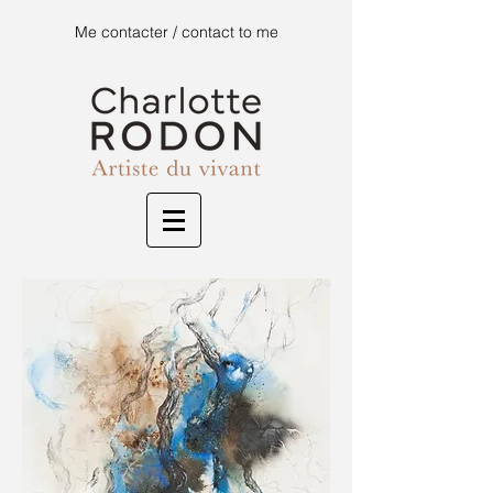
Me contacter / contact to me