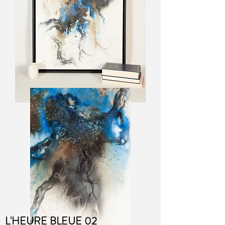
L'HEURE BLEUE 02